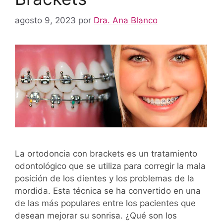
agosto 9, 2023
por
Dra. Ana Blanco
La ortodoncia con brackets es un tratamiento
odontológico que se utiliza para corregir la mala
posición de los dientes y los problemas de la
mordida. Esta técnica se ha convertido en una
de las más populares entre los pacientes que
desean mejorar su sonrisa. ¿Qué son los