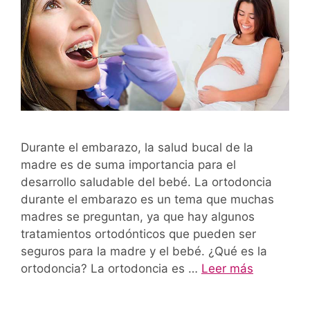
Durante el embarazo, la salud bucal de la
madre es de suma importancia para el
desarrollo saludable del bebé. La ortodoncia
durante el embarazo es un tema que muchas
madres se preguntan, ya que hay algunos
tratamientos ortodónticos que pueden ser
seguros para la madre y el bebé. ¿Qué es la
ortodoncia? La ortodoncia es …
Leer más