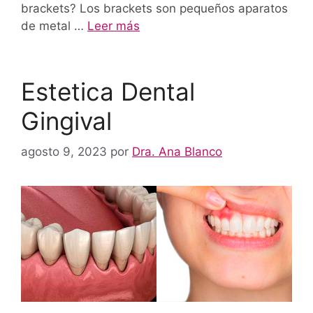
brackets? Los brackets son pequeños aparatos
de metal …
Leer más
Estetica Dental
Gingival
agosto 9, 2023
por
Dra. Ana Blanco