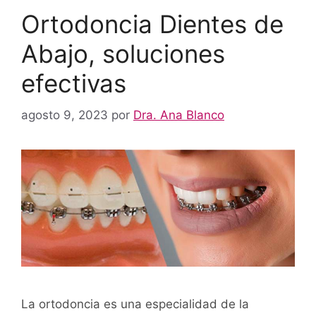
Ortodoncia Dientes de
Abajo, soluciones
efectivas
agosto 9, 2023
por
Dra. Ana Blanco
La ortodoncia es una especialidad de la