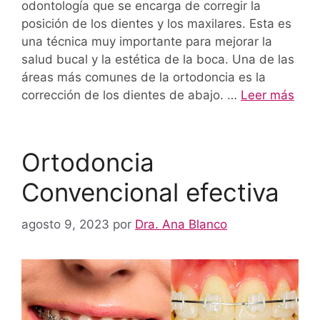
odontología que se encarga de corregir la
posición de los dientes y los maxilares. Esta es
una técnica muy importante para mejorar la
salud bucal y la estética de la boca. Una de las
áreas más comunes de la ortodoncia es la
corrección de los dientes de abajo. …
Leer más
Ortodoncia
Convencional efectiva
agosto 9, 2023
por
Dra. Ana Blanco