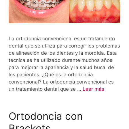
La ortodoncia convencional es un tratamiento
dental que se utiliza para corregir los problemas
de alineación de los dientes y la mordida. Esta
técnica se ha utilizado durante muchos años
para mejorar la apariencia y la salud bucal de
los pacientes. ¿Qué es la ortodoncia
convencional? La ortodoncia convencional es
un tratamiento dental que se …
Leer más
Ortodoncia con
Brackets