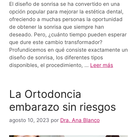
El diseño de sonrisa se ha convertido en una
opción popular para mejorar la estética dental,
ofreciendo a muchas personas la oportunidad
de obtener la sonrisa que siempre han
deseado. Pero, ¿cuánto tiempo pueden esperar
que dure este cambio transformador?
Profundicemos en qué consiste exactamente un
diseño de sonrisa, los diferentes tipos
disponibles, el procedimiento, …
Leer más
La Ortodoncia
embarazo sin riesgos
agosto 10, 2023
por
Dra. Ana Blanco