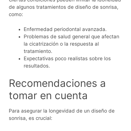
de algunos tratamientos de diseño de sonrisa,
como:
Enfermedad periodontal avanzada.
Problemas de salud general que afectan
la cicatrización o la respuesta al
tratamiento.
Expectativas poco realistas sobre los
resultados.
Recomendaciones a
tomar en cuenta
Para asegurar la longevidad de un diseño de
sonrisa, es crucial: