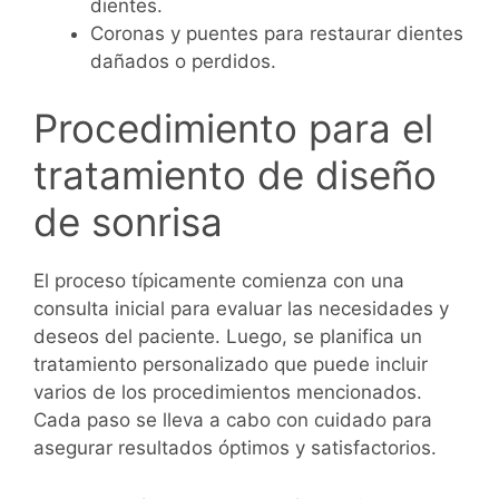
dientes.
Coronas y puentes para restaurar dientes
dañados o perdidos.
Procedimiento para el
tratamiento de diseño
de sonrisa
El proceso típicamente comienza con una
consulta inicial para evaluar las necesidades y
deseos del paciente. Luego, se planifica un
tratamiento personalizado que puede incluir
varios de los procedimientos mencionados.
Cada paso se lleva a cabo con cuidado para
asegurar resultados óptimos y satisfactorios.