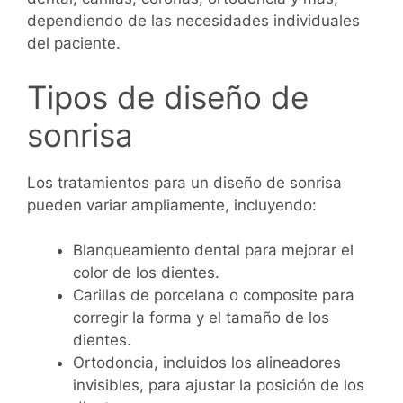
dependiendo de las necesidades individuales
del paciente.
Tipos de diseño de
sonrisa
Los tratamientos para un diseño de sonrisa
pueden variar ampliamente, incluyendo:
Blanqueamiento dental para mejorar el
color de los dientes.
Carillas de porcelana o composite para
corregir la forma y el tamaño de los
dientes.
Ortodoncia, incluidos los alineadores
invisibles, para ajustar la posición de los