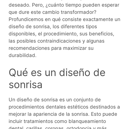
deseado. Pero, ¿cuánto tiempo pueden esperar
que dure este cambio transformador?
Profundicemos en qué consiste exactamente un
diseño de sonrisa, los diferentes tipos
disponibles, el procedimiento, sus beneficios,
las posibles contraindicaciones y algunas
recomendaciones para maximizar su
durabilidad.
Qué es un diseño de
sonrisa
Un diseño de sonrisa es un conjunto de
procedimientos dentales estéticos destinados a
mejorar la apariencia de la sonrisa. Esto puede
incluir tratamientos como blanqueamiento
dental, carillas, coronas, ortodoncia y más,