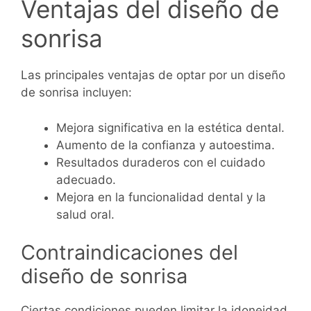
Ventajas del diseño de
sonrisa
Las principales ventajas de optar por un diseño
de sonrisa incluyen:
Mejora significativa en la estética dental.
Aumento de la confianza y autoestima.
Resultados duraderos con el cuidado
adecuado.
Mejora en la funcionalidad dental y la
salud oral.
Contraindicaciones del
diseño de sonrisa
Ciertas condiciones pueden limitar la idoneidad