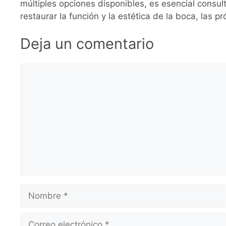
múltiples opciones disponibles, es esencial consul
restaurar la función y la estética de la boca, las 
Deja un comentario
Comentario
Nombre
Correo