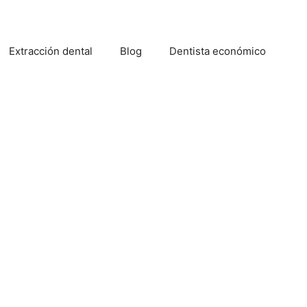
Extracción dental
Blog
Dentista económico