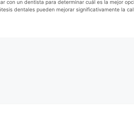
tar con un dentista para determinar cuál es la mejor opc
prótesis dentales pueden mejorar significativamente la ca