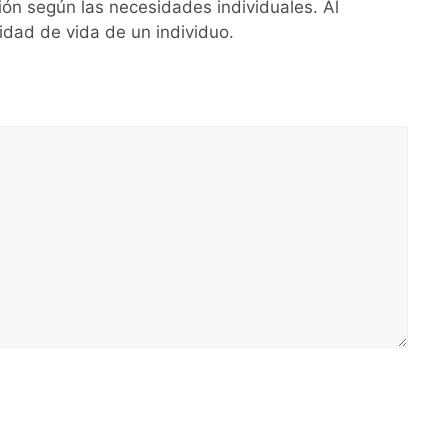
ión según las necesidades individuales. Al
lidad de vida de un individuo.