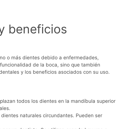
y beneficios
 uno o más dientes debido a enfermedades,
 funcionalidad de la boca, sino que también
 dentales y los beneficios asociados con su uso.
azan todos los dientes en la mandíbula superior
ales.
 dientes naturales circundantes. Pueden ser