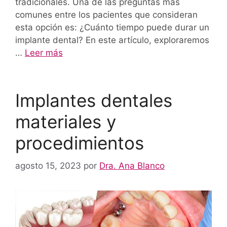
tradicionales. Una de las preguntas más
comunes entre los pacientes que consideran
esta opción es: ¿Cuánto tiempo puede durar un
implante dental? En este artículo, exploraremos
…
Leer más
Implantes dentales
materiales y
procedimientos
agosto 15, 2023
por
Dra. Ana Blanco