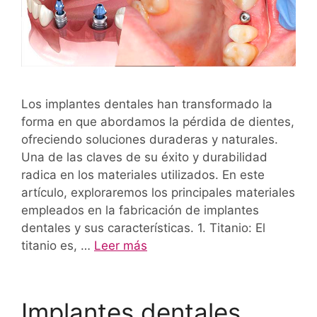
Los implantes dentales han transformado la
forma en que abordamos la pérdida de dientes,
ofreciendo soluciones duraderas y naturales.
Una de las claves de su éxito y durabilidad
radica en los materiales utilizados. En este
artículo, exploraremos los principales materiales
empleados en la fabricación de implantes
dentales y sus características. 1. Titanio: El
titanio es, …
Leer más
Implantes dentales