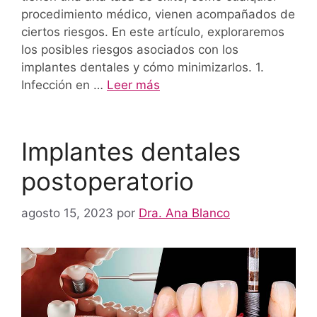
procedimiento médico, vienen acompañados de
ciertos riesgos. En este artículo, exploraremos
los posibles riesgos asociados con los
implantes dentales y cómo minimizarlos. 1.
Infección en …
Leer más
Implantes dentales
postoperatorio
agosto 15, 2023
por
Dra. Ana Blanco