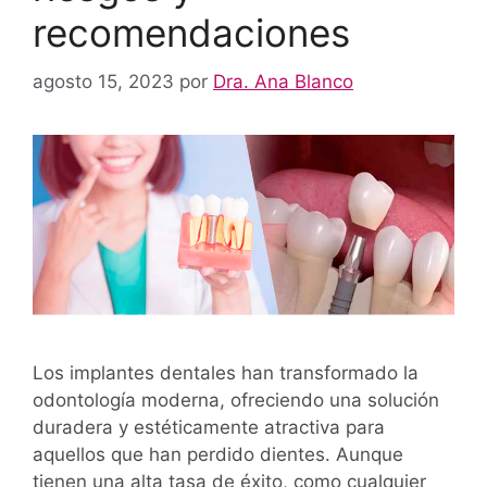
recomendaciones
agosto 15, 2023
por
Dra. Ana Blanco
Los implantes dentales han transformado la
odontología moderna, ofreciendo una solución
duradera y estéticamente atractiva para
aquellos que han perdido dientes. Aunque
tienen una alta tasa de éxito, como cualquier