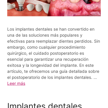
Los implantes dentales se han convertido en
una de las soluciones más populares y
efectivas para reemplazar dientes perdidos. Sin
embargo, como cualquier procedimiento
quirúrgico, el cuidado postoperatorio es
esencial para garantizar una recuperación
exitosa y la longevidad del implante. En este
artículo, te ofrecemos una guía detallada sobre
el postoperatorio de los implantes dentales. …
Leer más
Implantes dentales