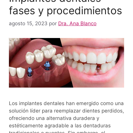
fases y procedimientos
agosto 15, 2023
por
Dra. Ana Blanco
Los implantes dentales han emergido como una
solución líder para reemplazar dientes perdidos,
ofreciendo una alternativa duradera y
estéticamente agradable a las dentaduras
tradicionales o puentes. Sin embargo, el