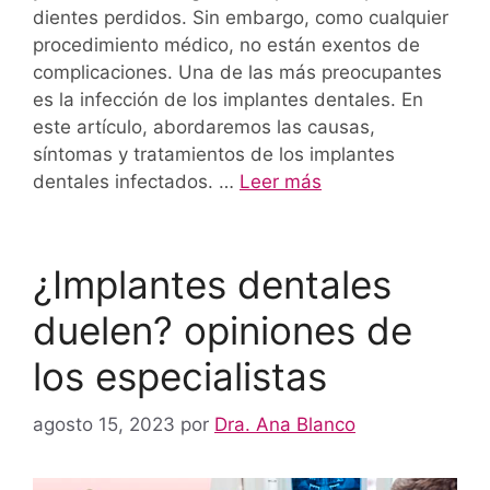
dientes perdidos. Sin embargo, como cualquier
procedimiento médico, no están exentos de
complicaciones. Una de las más preocupantes
es la infección de los implantes dentales. En
este artículo, abordaremos las causas,
síntomas y tratamientos de los implantes
dentales infectados. …
Leer más
¿Implantes dentales
duelen? opiniones de
los especialistas
agosto 15, 2023
por
Dra. Ana Blanco