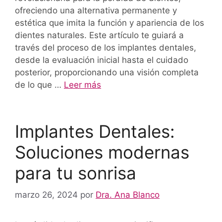
ofreciendo una alternativa permanente y
estética que imita la función y apariencia de los
dientes naturales. Este artículo te guiará a
través del proceso de los implantes dentales,
desde la evaluación inicial hasta el cuidado
posterior, proporcionando una visión completa
de lo que …
Leer más
Implantes Dentales:
Soluciones modernas
para tu sonrisa
marzo 26, 2024
por
Dra. Ana Blanco