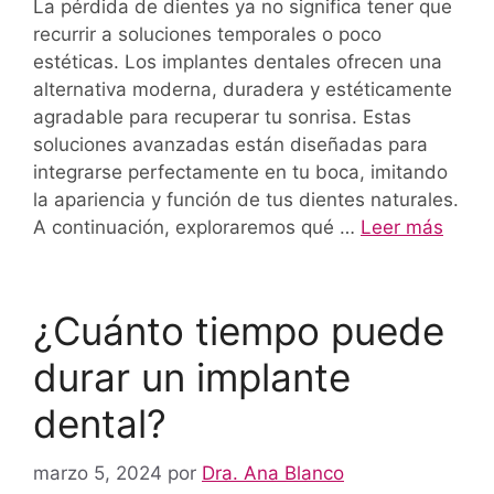
La pérdida de dientes ya no significa tener que
recurrir a soluciones temporales o poco
estéticas. Los implantes dentales ofrecen una
alternativa moderna, duradera y estéticamente
agradable para recuperar tu sonrisa. Estas
soluciones avanzadas están diseñadas para
integrarse perfectamente en tu boca, imitando
la apariencia y función de tus dientes naturales.
A continuación, exploraremos qué …
Leer más
¿Cuánto tiempo puede
durar un implante
dental?
marzo 5, 2024
por
Dra. Ana Blanco