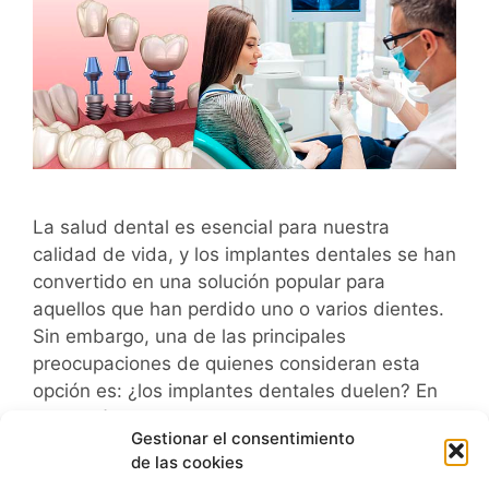
La salud dental es esencial para nuestra
calidad de vida, y los implantes dentales se han
convertido en una solución popular para
aquellos que han perdido uno o varios dientes.
Sin embargo, una de las principales
preocupaciones de quienes consideran esta
opción es: ¿los implantes dentales duelen? En
este artículo, despejaremos tus dudas y te …
Gestionar el consentimiento
Leer más
de las cookies