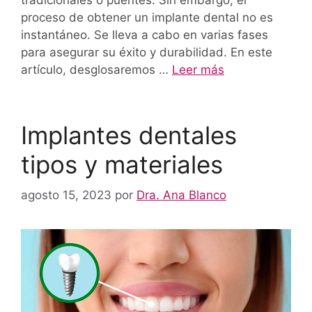
proceso de obtener un implante dental no es
instantáneo. Se lleva a cabo en varias fases
para asegurar su éxito y durabilidad. En este
artículo, desglosaremos …
Leer más
Implantes dentales
tipos y materiales
agosto 15, 2023
por
Dra. Ana Blanco