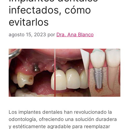
infectados, cómo
evitarlos
agosto 15, 2023
por
Dra. Ana Blanco
Los implantes dentales han revolucionado la
odontología, ofreciendo una solución duradera
y estéticamente agradable para reemplazar