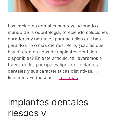
Los implantes dentales han revolucionado el
mundo de la odontología, ofreciendo soluciones
duraderas y naturales para aquellos que han
perdido uno o más dientes. Pero, ¿sabías que
hay diferentes tipos de implantes dentales
disponibles? En este artículo, te llevaremos a
través de los principales tipos de implantes
dentales y sus características distintivas. 1.
Implantes Endoóseos …
Leer más
Implantes dentales
riesgos y