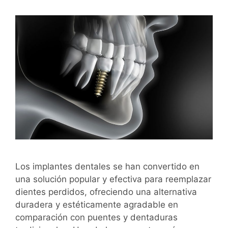
Los implantes dentales se han convertido en
una solución popular y efectiva para reemplazar
dientes perdidos, ofreciendo una alternativa
duradera y estéticamente agradable en
comparación con puentes y dentaduras