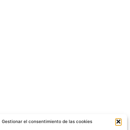
Gestionar el consentimiento de las cookies