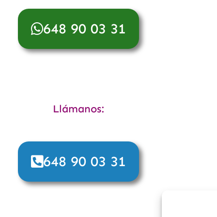
648 90 03 31
Llámanos:
648 90 03 31