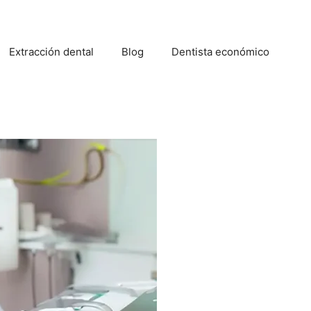
Extracción dental
Blog
Dentista económico