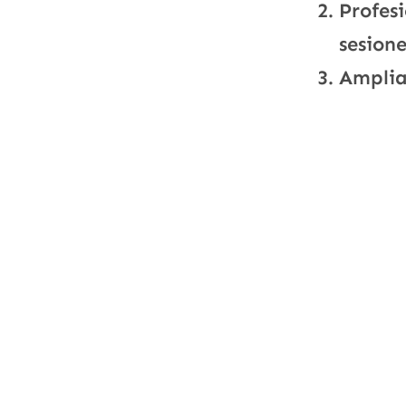
Profesi
sesione
Amplia