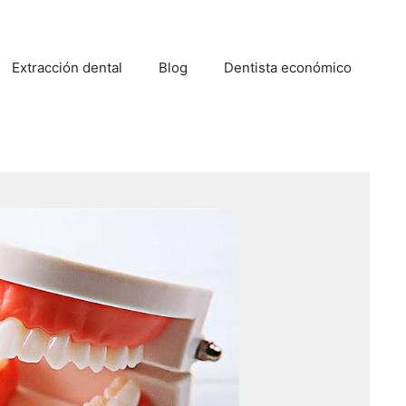
Extracción dental
Blog
Dentista económico