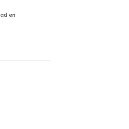
tad en