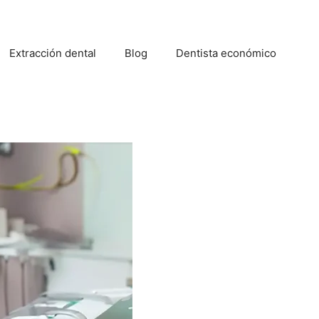
Extracción dental
Blog
Dentista económico