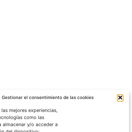
Gestionar el consentimiento de las cookies
 las mejores experiencias,
tecnologías como las
a almacenar y/o acceder a
ón del dispositivo: