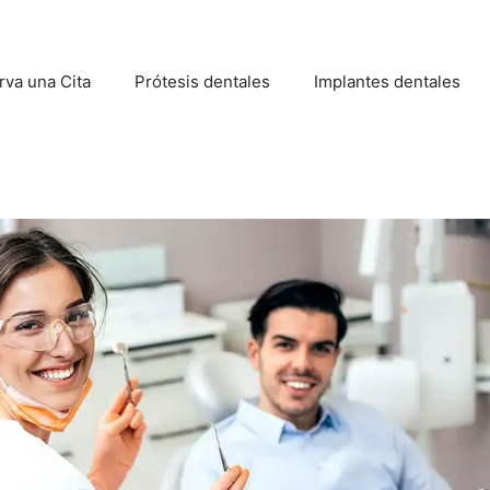
rva una Cita
Prótesis dentales
Implantes dentales